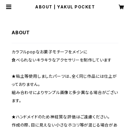
ABOUT | YAKUL POCKET
ABOUT
カラフルpopなお菓子モチーフをメインに
食べられないキラキラなアクセサリーを制作しています
★粘土等使用しましたパーツは、全く同じ作品には仕上が
っておりません。
組み合わせによりサンプル画像と多少異なる場合がござい
ます。
★ハンドメイドのため神経質な評価はご遠慮ください。
作成の際、目に見えない小さなホコリ等が混じる場合があ