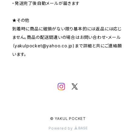
・発送完了後自動メールが届きます
★その他
到着時に商品に破損がない限り基本的には返品には応じ
ません。商品の配送間違いの場合はお問い合わせ・メール
（
yakulpocket@yahoo.co.jp
)まで詳細と共にご連絡願
います。
© YAKUL POCKET
Powered by