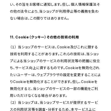
い、その旨をお客様に通知します。但し、個人情報保護法そ
の他の法令により、当ショップが利用停止等の義務を負わ
ない場合は、この限りではありません。
11. Cookie（クッキー）その他の技術の利用
（１） 当ショップのサービスは、Cookie及びこれに類する
技術を利用することがあります。これらの技術は、当ショッ
プによる当ショップのサービスの利用状況等の把握に役立
ち、サービス向上に資するものです。Cookieを無効化され
たいユーザーは、ウェブブラウザの設定を変更することによ
りCookieを無効化することができます。但し、Cookieを
無効化すると、当ショップのサービスの一部の機能をご利
用いただけなくなる場合があります。
（２） 当ショップは、当ショップサービスが提供するサービ
スの利用状況等を調査・分析するため、本サービス上に