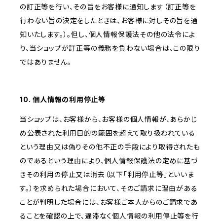
の訂正等を行い、その旨をお客様に通知します（訂正等を
行わない旨の決定をしたときは、お客様に対しその旨を通
知いたします。）。但し、個人情報保護法その他の法令によ
り、当ショップが訂正等の義務を負わない場合は、この限り
ではありません。
10. 個人情報の利用停止等
当ショップは、お客様から、お客様の個人情報が、あらかじ
め公表された利用目的の範囲を超えて取り扱われている
という理由又は偽りその他不正の手段により取得されたも
のであるという理由により、個人情報保護法の定めに基づ
きその利用の停止又は消去（以下「利用停止等」といいま
す。）を求められた場合において、そのご請求に理由がある
ことが判明した場合には、お客様ご本人からのご請求であ
ることを確認の上で、遅滞なく個人情報の利用停止等を行