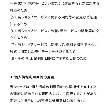
ー等（以下「規約等」といいます。）に違反する行為に対する
対応のため
（５） 当ショップサービスに関する規約等の変更などを通
知するため
（６） 当ショップサービスの改善、新サービスの開発等に役
立てるため
（７） 当ショップサービスに関連して、個別を識別できない
形式に加工した統計データを作成するため
（８） その他、上記利用目的に付随する目的のため
3. 個人情報利用目的の変更
当ショップは、個人情報の利用目的を、関連性を有すると
合理的に認められる範囲内において変更することがあり、
変更した場合にはお客様に通知又は公表します。