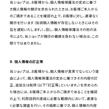
当ショップは、お客様から、個人情報保護法の定めに基づ
き個人情報の開示を求められたときは、お客様ご本人から
のご請求であることを確認の上で、お客様に対し、遅滞なく
開示を行います（当該個人情報が存在しないときにはその
旨を通知いたします。）。但し、個人情報保護法その他の法
令により、当ショップが開示の義務を負わない場合は、この
限りではありません。
9. 個人情報の訂正等
当ショップは、お客様から、個人情報が真実でないという理
由によって、個人情報保護法の定めに基づきその内容の訂
正、追加又は削除（以下「訂正等」といいます。）を求められ
た場合には、お客様ご本人からのご請求であることを確認
の上で、利用目的の達成に必要な範囲内において、遅滞な
く必要な調査を行い、その結果に基づき、個人情報の内容