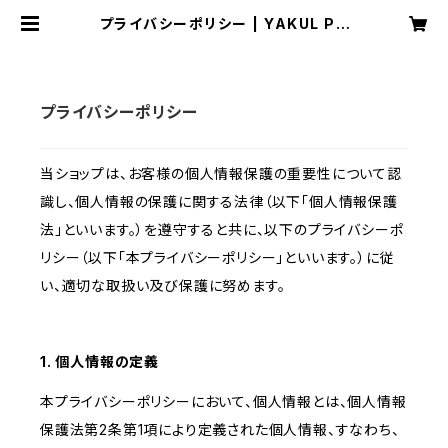
プライバシーポリシー | YAKUL PO
CKET
プライバシーポリシー
当ショップは、お客様の個人情報保護の重要性について認
識し、個人情報の保護に関する法律（以下「個人情報保護
法」といいます。）を遵守すると共に、以下のプライバシーポ
リシー（以下「本プライバシーポリシー」といいます。）に従
い、適切な取扱い及び保護に努めます。
1. 個人情報の定義
本プライバシーポリシーにおいて、個人情報とは、個人情報
保護法第2条第1項により定義された個人情報、すなわち、