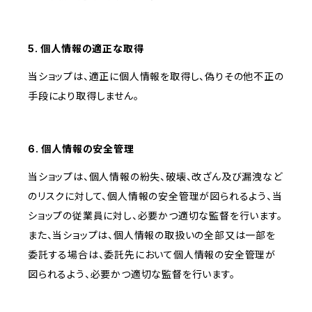
5. 個人情報の適正な取得
当ショップは、適正に個人情報を取得し、偽りその他不正の
手段により取得しません。
6. 個人情報の安全管理
当ショップは、個人情報の紛失、破壊、改ざん及び漏洩など
のリスクに対して、個人情報の安全管理が図られるよう、当
ショップの従業員に対し、必要かつ適切な監督を行います。
また、当ショップは、個人情報の取扱いの全部又は一部を
委託する場合は、委託先において個人情報の安全管理が
図られるよう、必要かつ適切な監督を行います。