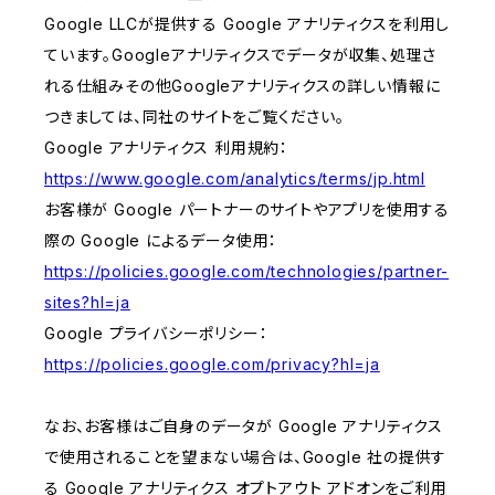
Google LLCが提供する Google アナリティクスを利用し
ています。Googleアナリティクスでデータが収集、処理さ
れる仕組みその他Googleアナリティクスの詳しい情報に
つきましては、同社のサイトをご覧ください。
Google アナリティクス 利用規約：
https://www.google.com/analytics/terms/jp.html
お客様が Google パートナーのサイトやアプリを使用する
際の Google によるデータ使用：
https://policies.google.com/technologies/partner-
sites?hl=ja
Google プライバシーポリシー：
https://policies.google.com/privacy?hl=ja
なお、お客様はご自身のデータが Google アナリティクス
で使用されることを望まない場合は、Google 社の提供す
る Google アナリティクス オプトアウト アドオンをご利用