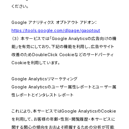
ください。
Google アナリティクス オプトアウト アドオン：
https://tools.google.com/dlpage/gaoptout
（３） 本サービスでは「Google Analyticsの広告向けの機
能」を有効にしており、下記の機能を利用し、広告やサイト
改善のためDoubleClick Cookieなどのサードパーティ
Cookieを利用しています。
Google Analyticsリマーケティング
Google Analyticsのユーザー属性レポートとユーザー属
性レポートとインタレスト レポート
これにより、本サービスではGoogle AnalyticsのCookie
を利用して、お客様の年齢・性別・閲覧履歴・本サービスに
関する関心の傾向をおおよそ把握するための分析が可能