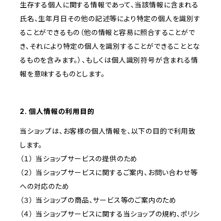
生存する個人に関する情報であって、当該情報に含まれる
氏名、生年月日その他の記述等により特定の個人を識別す
ることができるもの（他の情報と容易に照合することがで
き、それにより特定の個人を識別することができることとな
るものを含みます。）、もしくは個人識別符号が含まれる情
報を意味するものとします。
2. 個人情報の利用目的
当ショップは、お客様の個人情報を、以下の目的で利用致
します。
（１） 当ショップサービスの提供のため
（２） 当ショップサービスに関するご案内、お問い合わせ等
への対応のため
（３） 当ショップの商品、サービス等のご案内のため
（４） 当ショップサービスに関する当ショップの規約、ポリシ