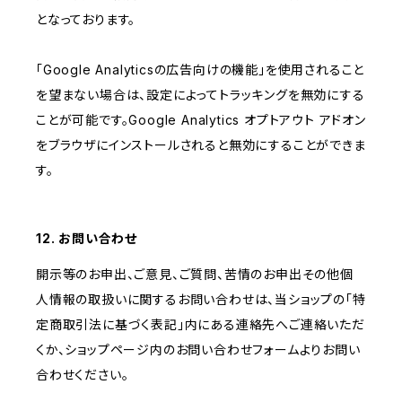
となっております。
「Google Analyticsの広告向けの機能」を使用されること
を望まない場合は、設定によってトラッキングを無効にする
ことが可能です。Google Analytics オプトアウト アドオン
をブラウザにインストールされると無効にすることができま
す。
12. お問い合わせ
開示等のお申出、ご意見、ご質問、苦情のお申出その他個
人情報の取扱いに関するお問い合わせは、当ショップの「特
定商取引法に基づく表記」内にある連絡先へご連絡いただ
くか、ショップページ内のお問い合わせフォームよりお問い
合わせください。