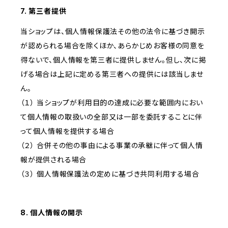
7. 第三者提供
当ショップは、個人情報保護法その他の法令に基づき開示
が認められる場合を除くほか、あらかじめお客様の同意を
得ないで、個人情報を第三者に提供しません。但し、次に掲
げる場合は上記に定める第三者への提供には該当しませ
ん。
（１） 当ショップが利用目的の達成に必要な範囲内におい
て個人情報の取扱いの全部又は一部を委託することに伴
って個人情報を提供する場合
（２） 合併その他の事由による事業の承継に伴って個人情
報が提供される場合
（３） 個人情報保護法の定めに基づき共同利用する場合
8. 個人情報の開示